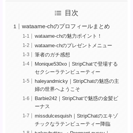
目次
wataame-chのプロフィールまとめ
wataame-chの魅力ポイント！
wataame-chのプレゼントメニュー
筆者のガチ感想
Monique530xo｜StripChatで登場する
セクシーラテンビューティー
haleyandmicky｜StripChatの魅惑の主
婦の世界へようこそ
Barbie242｜StripChatで魅惑の金髪ビ
ーナス
missdulcesquish｜StripChatのエキゾ
チックなラテンビューティー降臨