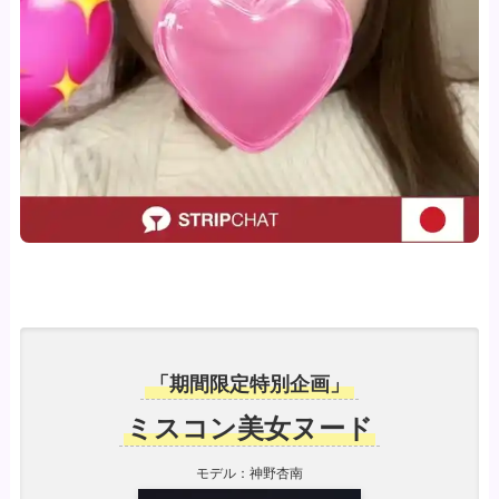
「期間限定特別企画」
ミスコン美女ヌード
モデル：神野杏南