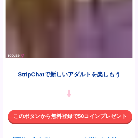
StripChatで新しいアダルトを楽しもう
このボタンから無料登録で50コインプレゼント