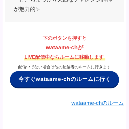
が魅力的✨
下のボタンを押すと
wataame-chが
LIVE配信中ならルームに移動します
配信中でない場合は他の配信者のルームに行きます
今すぐwataame-chのルームに行く
wataame-chのルーム