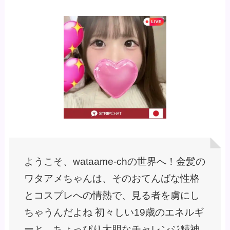
ようこそ、wataame-chの世界へ！金髪の
ワタアメちゃんは、そのおてんばな性格
とコスプレへの情熱で、見る者を虜にし
ちゃうんだよね 初々しい19歳のエネルギ
ーと、ちょっぴり大胆なチャレンジ精神