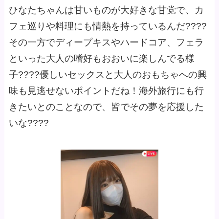
ひなたちゃんは甘いものが大好きな甘党で、カ
フェ巡りや料理にも情熱を持っているんだ????
その一方でディープキスやハードコア、フェラ
といった大人の嗜好もおおいに楽しんでる様
子????優しいセックスと大人のおもちゃへの興
味も見逃せないポイントだね！海外旅行にも行
きたいとのことなので、皆でその夢を応援した
いな????