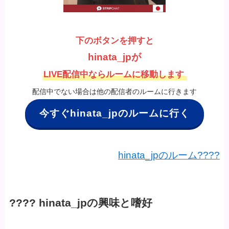
下のボタンを押すと
hinata_jpが
LIVE配信中ならルームに移動します
配信中でない場合は他の配信者のルームに行きます
今すぐhinata_jpのルームに行く
hinata_jpのルーム????
???? hinata_jpの興味と嗜好