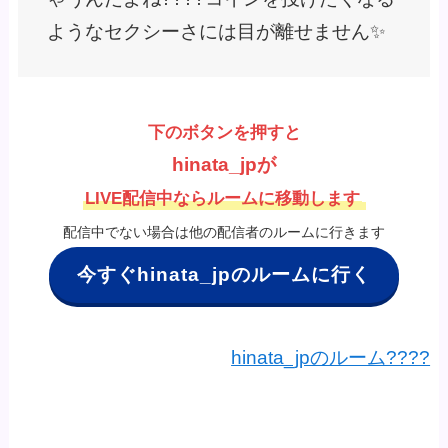
ようなセクシーさには目が離せません✨
下のボタンを押すと
hinata_jpが
LIVE配信中ならルームに移動します
配信中でない場合は他の配信者のルームに行きます
今すぐhinata_jpのルームに行く
hinata_jpのルーム????