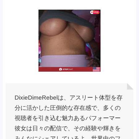
DixieDimeRebelは、アスリート体型を存
分に活かした圧倒的な存在感で、多くの
視聴者を引き込む魅力あるパフォーマー
彼女は日々の配信で、その経験や輝きを
みんなにシェアしているよ。世界中のフ