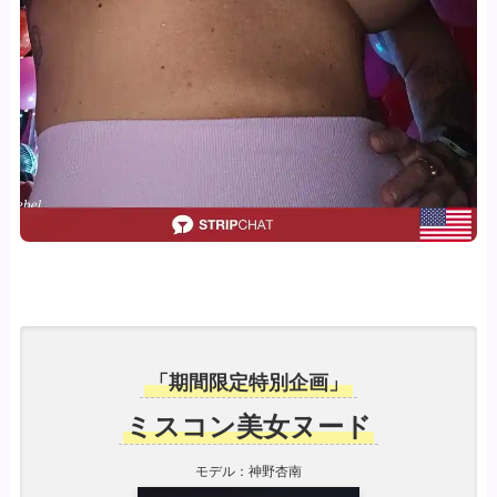
「期間限定特別企画」
ミスコン美女ヌード
モデル：神野杏南