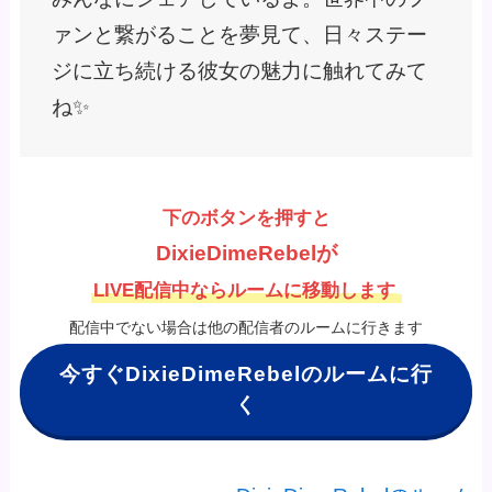
ァンと繋がることを夢見て、日々ステー
ジに立ち続ける彼女の魅力に触れてみて
ね✨
下のボタンを押すと
DixieDimeRebelが
LIVE配信中ならルームに移動します
配信中でない場合は他の配信者のルームに行きます
今すぐDixieDimeRebelのルームに行
く