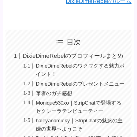
DixieDimeRebelのルーム
目次
DixieDimeRebelのプロフィールまとめ
DixieDimeRebelのワクワクする魅力ポ
イント！
DixieDimeRebelのプレゼントメニュー
筆者のガチ感想
Monique530xo｜StripChatで登場する
セクシーラテンビューティー
haleyandmicky｜StripChatの魅惑の主
婦の世界へようこそ